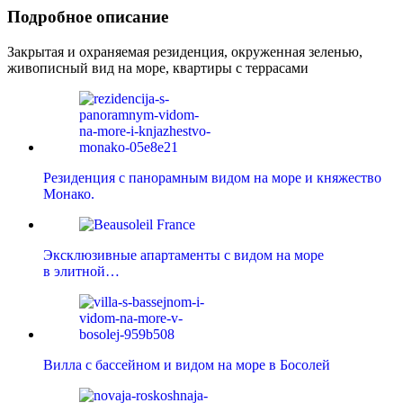
Подробное описание
Закрытая и охраняемая резиденция, окруженная зеленью,
живописный вид на море, квартиры с террасами
Резиденция с панорамным видом на море и княжество
Монако.
Эксклюзивные апартаменты с видом на море
в элитной…
Вилла с бассейном и видом на море в Босолей