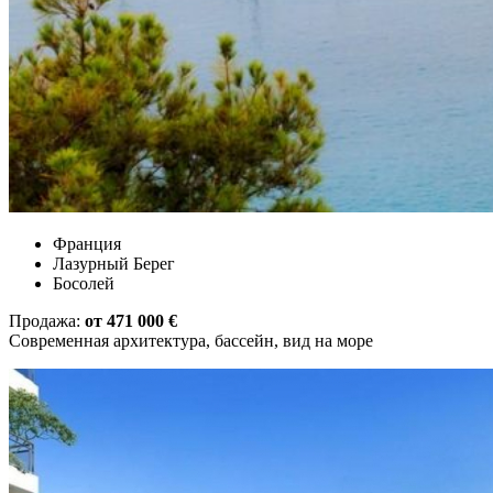
Франция
Лазурный Берег
Босолей
Продажа:
от 471 000 €
Современная архитектура, бассейн, вид на море