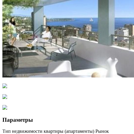
Параметры
Тип недвижимости квартиры (апартаменты) Рынок