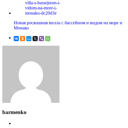
Новая роскошная вилла с бассейном и видом на море и
Монако
barmenko