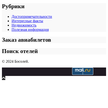
Рубрики
Достопримечательности
Интересные факты
Недвижимость
Полезная информация
Заказ авиабилетов
Поиск отелей
© 2024 Босолей.