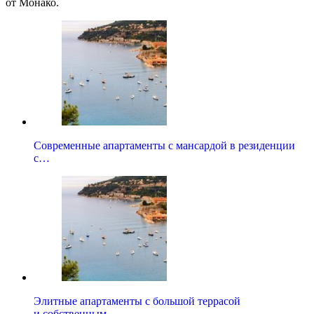
от Монако.
Современные апартаменты с мансардой в резиденции
с…
Элитные апартаменты с большой террасой
и собственным…