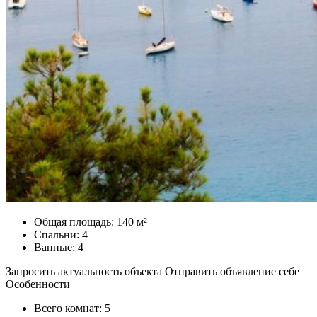
Общая площадь: 140 м²
Спальни: 4
Ванные: 4
Запросить актуальность объекта Отправить объявление себе
Особенности
Всего комнат: 5