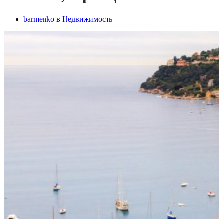
barmenko
в
Недвижимость