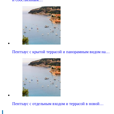
Пентхаус с крытой террасой и панорамным видом на…
Пентхаус с отдельным входом и террасой в новой…