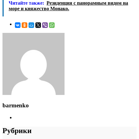
Читайте также:
Резиденция с панорамным видом на
море и княжество Монако.
barmenko
Рубрики