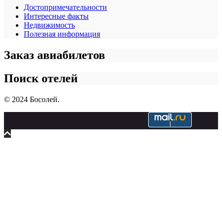
Достопримечательности
Интересные факты
Недвижимость
Полезная информация
Заказ авиабилетов
Поиск отелей
© 2024 Босолей.