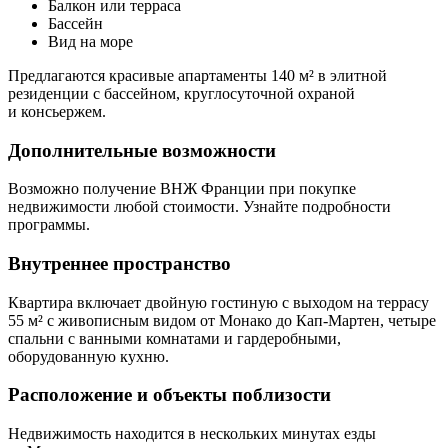
Балкон или терраса
Бассейн
Вид на море
Предлагаются красивые апартаменты 140 м² в элитной
резиденции с бассейном, круглосуточной охраной
и консьержем.
Дополнительные возможности
Возможно получение ВНЖ Франции при покупке
недвижимости любой стоимости. Узнайте подробности
программы.
Внутреннее пространство
Квартира включает двойную гостиную с выходом на террасу
55 м² с живописным видом от Монако до Кап-Мартен, четыре
спальни с ванными комнатами и гардеробными,
оборудованную кухню.
Расположение и объекты поблизости
Недвижимость находится в нескольких минутах езды